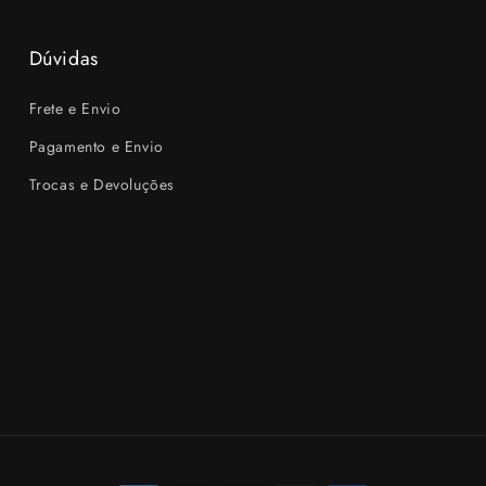
Dúvidas
Frete e Envio
Pagamento e Envio
Trocas e Devoluções