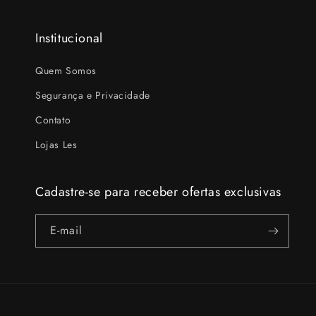
Institucional
Quem Somos
Segurança e Privacidade
Contato
Lojas Les
Cadastre-se para receber ofertas exclusivas
E-mail