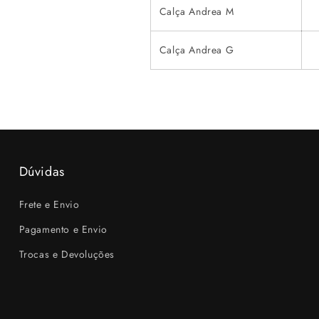
Calça Andrea M
Calça Andrea G
Dúvidas
Frete e Envio
Pagamento e Envio
Trocas e Devoluções