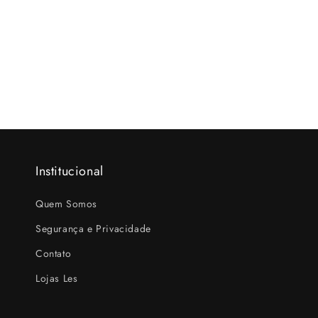
Institucional
Quem Somos
Segurança e Privacidade
Contato
Lojas Les